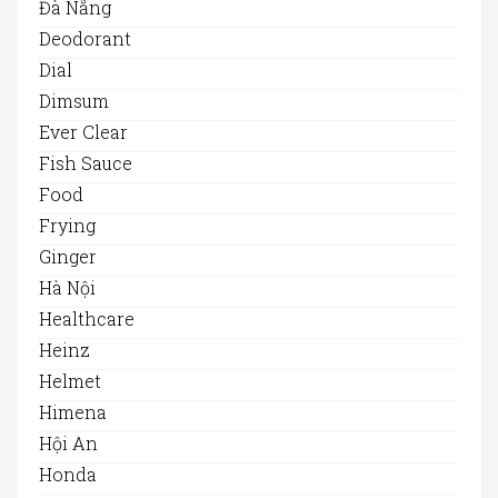
Đà Nẵng
Deodorant
Dial
Dimsum
Ever Clear
Fish Sauce
Food
Frying
Ginger
Hà Nội
Healthcare
Heinz
Helmet
Himena
Hội An
Honda