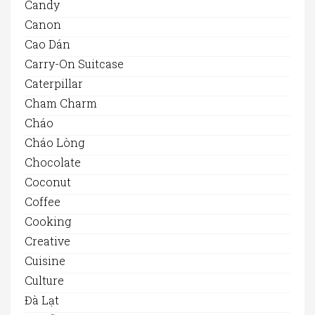
Candy
Canon
Cao Dán
Carry-On Suitcase
Caterpillar
Cham Charm
Cháo
Cháo Lòng
Chocolate
Coconut
Coffee
Cooking
Creative
Cuisine
Culture
Đà Lạt